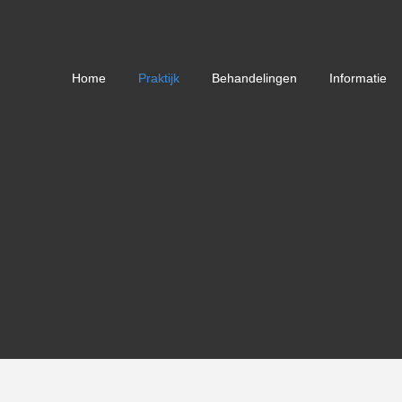
Home
Praktijk
Behandelingen
Informatie