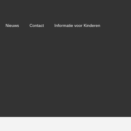
Nieuws
Contact
Informatie voor Kinderen