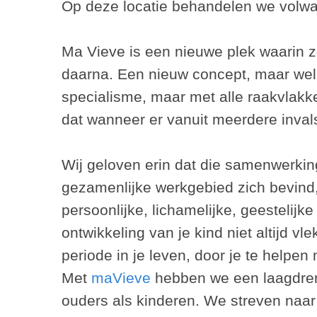
Op deze locatie behandelen we volw
Ma Vieve is een nieuwe plek waarin z
daarna. Een nieuw concept, maar wel 
specialisme, maar met alle raakvlak
dat wanneer er vanuit meerdere inval
Wij geloven erin dat die samenwerkin
gezamenlijke werkgebied zich bevind,
persoonlijke, lichamelijke, geestelij
ontwikkeling van je kind niet altijd v
periode in je leven, door je te helpen
Met
maVieve
hebben we een laagdremp
ouders als kinderen. We streven naar 