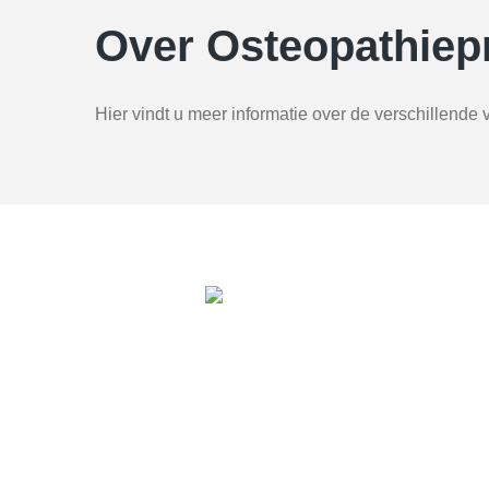
Over Osteopathiep
Hier vindt u meer informatie over de verschillend